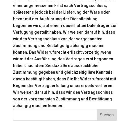
einer angemessenen Frist nach Vertragsschluss,
spätestens jedoch bei der Lieferung der Ware oder
bevor mit der Ausführung der Dienstleistung
begonnen wird, auf einem dauerhaften Datenträger zur
Verfügung gestellt haben. Wir weisen darauf hin, dass
wir den Vertragsschluss von der vorgenannten
Zustimmung und Bestätigung abhängig machen
können. Das Widerrufsrecht erlischt vorzeitig, wenn
wir mit der Ausführung des Vertrages erst begonnen
haben, nachdem Sie dazu Ihre ausdrückliche
Zustimmung gegeben und gleichzeitig Ihre Kenntnis
davon bestätigt haben, dass Sie Ihr Widerrufsrecht mit
Beginn der Vertragserfüllung unsererseits verlieren.
Wir weisen darauf hin, dass wir den Vertragsschluss
von der vorgenannten Zustimmung und Bestätigung
abhängig machen können.
Suchen