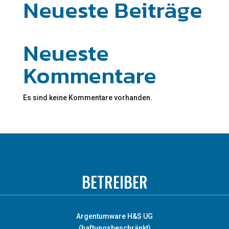
Neueste Beiträge
Neueste
Kommentare
Es sind keine Kommentare vorhanden.
BETREIBER
Argentumware H&S UG
(haftungsbeschränkt)