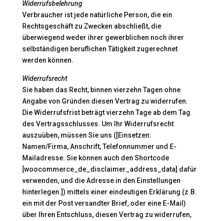
Widerrufsbelehrung
Verbraucher ist jede natürliche Person, die ein
Rechtsgeschäft zu Zwecken abschließt, die
überwiegend weder ihrer gewerblichen noch ihrer
selbständigen beruflichen Tätigkeit zugerechnet
werden können.
Widerrufsrecht
Sie haben das Recht, binnen vierzehn Tagen ohne
Angabe von Gründen diesen Vertrag zu widerrufen.
Die Widerrufsfrist beträgt vierzehn Tage ab dem Tag
des Vertragsschlusses. Um Ihr Widerrufsrecht
auszuüben, müssen Sie uns ([Einsetzen:
Namen/Firma, Anschrift, Telefonnummer und E-
Mailadresse. Sie können auch den Shortcode
[woocommerce_de_disclaimer_address_data] dafür
verwenden, und die Adresse in den Einstellungen
hinterlegen.]) mittels einer eindeutigen Erklärung (z.B.
ein mit der Post versandter Brief, oder eine E-Mail)
über Ihren Entschluss, diesen Vertrag zu widerrufen,