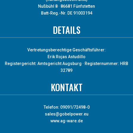
Nußbühl 8 · 86681 Fünfstetten
Batt-Reg.-Nr. DE 91003194
DETAILS
Vertretungsberechtige Geschäftsführer:
Erik Rojas Astudillo
Registergericht: Amtsgericht Augsburg · Registernummer: HRB
32789
KONTAKT
Telefon: 09091/72498-0
sales@gobelpower.eu
www.ag-ware.de