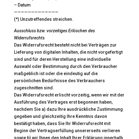
– Datum
—————————————
(*) Unzutreffendes streichen.
Ausschluss bzw. vorzeitiges Erlöschen des
Widerrufsrechts
Das Widerrufsrecht besteht nicht bei Verträgen zur
Lieferung von digitalen Inhalten, die nicht vorgefertigt
sind und für deren Herstellung eine individuelle
Auswahl oder Bestimmung durch den Verbraucher
maßgeblich ist oder die eindeutig auf die
persönlichen Bedürfnisse des Verbrauchers
zugeschnitten sind.
Das Widerrufsrecht erlischt vorzeitig, wenn wir mit der
Ausführung des Vertrages erst begonnen haben,
nachdem Sie a) dazu Ihre ausdrückliche Zustimmung
gegeben und gleichzeitig Ihre Kenntnis davon
bestätigt haben, dass Sie Ihr Widerrufsrecht mit
Beginn der Vertragserfüllung unsererseits verlieren
sowie b) wir Ihnen den Inhalt Ihrer Erklärung innerhalb