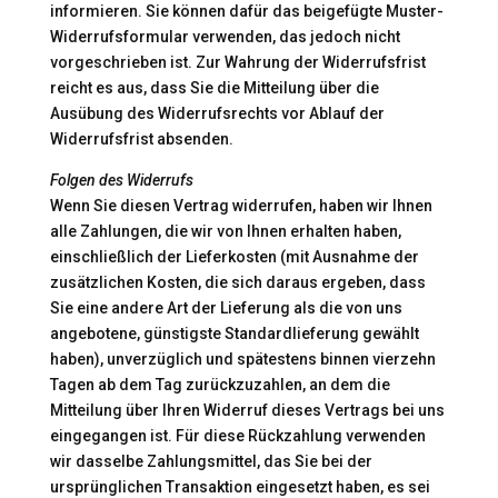
informieren. Sie können dafür das beigefügte Muster-
Widerrufsformular verwenden, das jedoch nicht
vorgeschrieben ist. Zur Wahrung der Widerrufsfrist
reicht es aus, dass Sie die Mitteilung über die
Ausübung des Widerrufsrechts vor Ablauf der
Widerrufsfrist absenden.
Folgen des Widerrufs
Wenn Sie diesen Vertrag widerrufen, haben wir Ihnen
alle Zahlungen, die wir von Ihnen erhalten haben,
einschließlich der Lieferkosten (mit Ausnahme der
zusätzlichen Kosten, die sich daraus ergeben, dass
Sie eine andere Art der Lieferung als die von uns
angebotene, günstigste Standardlieferung gewählt
haben), unverzüglich und spätestens binnen vierzehn
Tagen ab dem Tag zurückzuzahlen, an dem die
Mitteilung über Ihren Widerruf dieses Vertrags bei uns
eingegangen ist. Für diese Rückzahlung verwenden
wir dasselbe Zahlungsmittel, das Sie bei der
ursprünglichen Transaktion eingesetzt haben, es sei