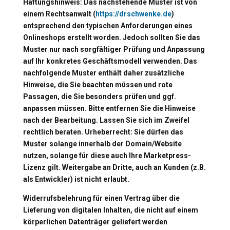
Haftungshinweis: Das nachstehende Muster ist von
einem Rechtsanwalt (
https://drschwenke.de
)
entsprechend den typischen Anforderungen eines
Onlineshops erstellt worden. Jedoch sollten Sie das
Muster nur nach sorgfältiger Prüfung und Anpassung
auf Ihr konkretes Geschäftsmodell verwenden. Das
nachfolgende Muster enthält daher zusätzliche
Hinweise, die Sie beachten müssen und rote
Passagen, die Sie besonders prüfen und ggf.
anpassen müssen. Bitte entfernen Sie die Hinweise
nach der Bearbeitung. Lassen Sie sich im Zweifel
rechtlich beraten. Urheberrecht: Sie dürfen das
Muster solange innerhalb der Domain/Website
nutzen, solange für diese auch Ihre Marketpress-
Lizenz gilt. Weitergabe an Dritte, auch an Kunden (z.B.
als Entwickler) ist nicht erlaubt.
Widerrufsbelehrung für einen Vertrag über die
Lieferung von digitalen Inhalten, die nicht auf einem
körperlichen Datenträger geliefert werden